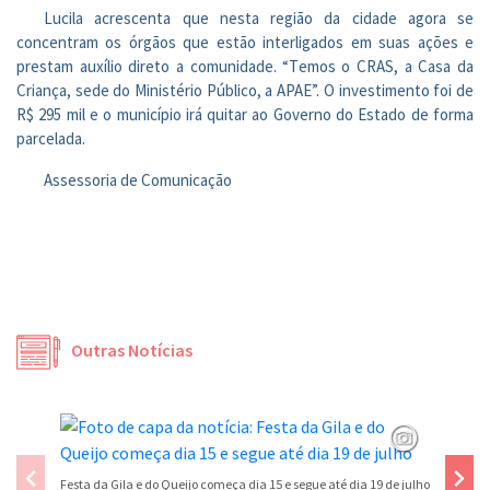
Lucila acrescenta que nesta região da cidade agora se
concentram os órgãos que estão interligados em suas ações e
prestam auxílio direto a comunidade. “Temos o CRAS, a Casa da
Criança, sede do Ministério Público, a APAE”. O investimento foi de
R$ 295 mil e o município irá quitar ao Governo do Estado de forma
parcelada.
Assessoria de Comunicação
Outras Notícias
Festa da Gila e do Queijo começa dia 15 e segue até dia 19 de julho